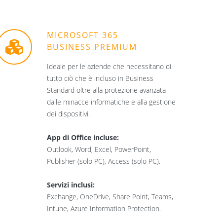
MICROSOFT 365
BUSINESS PREMIUM
Ideale per le aziende che necessitano di
tutto ciò che è incluso in Business
Standard oltre alla protezione avanzata
dalle minacce informatiche e alla gestione
dei dispositivi.
App di Office incluse:
Outlook, Word, Excel, PowerPoint,
Publisher (solo PC), Access (solo PC).
Servizi inclusi:
Exchange, OneDrive, Share Point, Teams,
Intune, Azure Information Protection.