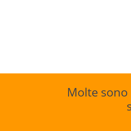
Molte sono i