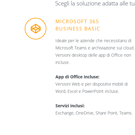
Scegli la soluzione adatta alle t
MICROSOFT 365
BUSINESS BASIC
Ideale per le aziende che necessitano di
Microsoft Teams e archiviazione sul cloud.
Versioni desktop delle app di Office non
incluse.
App di Office incluse:
Versioni Web e per dispositivi mobili di
Word, Excel e PowerPoint incluse.
Servizi inclusi:
Exchange, OneDrive, Share Point, Teams.