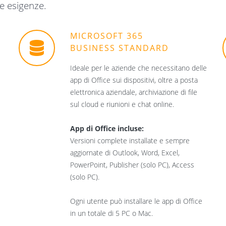
ue esigenze.
MICROSOFT 365
BUSINESS STANDARD
Ideale per le aziende che necessitano delle
app di Office sui dispositivi, oltre a posta
elettronica aziendale, archiviazione di file
sul cloud e riunioni e chat online.
App di Office incluse:
Versioni complete installate e sempre
aggiornate di Outlook, Word, Excel,
PowerPoint, Publisher (solo PC), Access
(solo PC).
Ogni utente può installare le app di Office
in un totale di 5 PC o Mac.