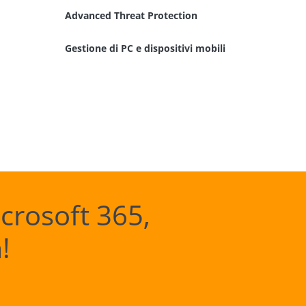
Advanced Threat Protection
Gestione di PC e dispositivi mobili
icrosoft 365,
!