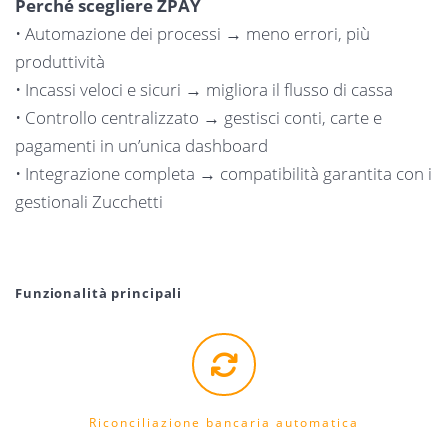
Perché scegliere ZPAY
• Automazione dei processi → meno errori, più
produttività
• Incassi veloci e sicuri → migliora il flusso di cassa
• Controllo centralizzato → gestisci conti, carte e
pagamenti in un’unica dashboard
• Integrazione completa → compatibilità garantita con i
gestionali Zucchetti
Funzionalità principali
Riconciliazione bancaria automatica