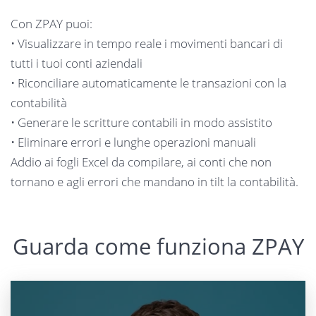
Con ZPAY puoi:
• Visualizzare in tempo reale i movimenti bancari di
tutti i tuoi conti aziendali
• Riconciliare automaticamente le transazioni con la
contabilità
• Generare le scritture contabili in modo assistito
• Eliminare errori e lunghe operazioni manuali
Addio ai fogli Excel da compilare, ai conti che non
tornano e agli errori che mandano in tilt la contabilità.
Guarda come funziona ZPAY