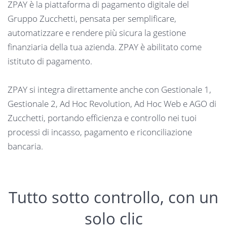
ZPAY è la piattaforma di pagamento digitale del
Gruppo Zucchetti, pensata per semplificare,
automatizzare e rendere più sicura la gestione
finanziaria della tua azienda. ZPAY è abilitato come
istituto di pagamento.
ZPAY si integra direttamente anche con Gestionale 1,
Gestionale 2, Ad Hoc Revolution, Ad Hoc Web e AGO di
Zucchetti, portando efficienza e controllo nei tuoi
processi di incasso, pagamento e riconciliazione
bancaria.
Tutto sotto controllo, con un
solo clic