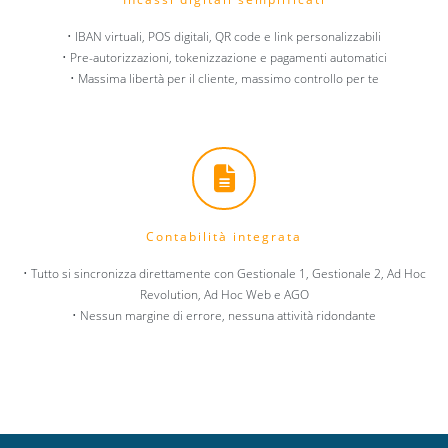
• IBAN virtuali, POS digitali, QR code e link personalizzabili
• Pre-autorizzazioni, tokenizzazione e pagamenti automatici
• Massima libertà per il cliente, massimo controllo per te
Contabilità integrata
• Tutto si sincronizza direttamente con Gestionale 1, Gestionale 2, Ad Hoc
Revolution, Ad Hoc Web e AGO
• Nessun margine di errore, nessuna attività ridondante