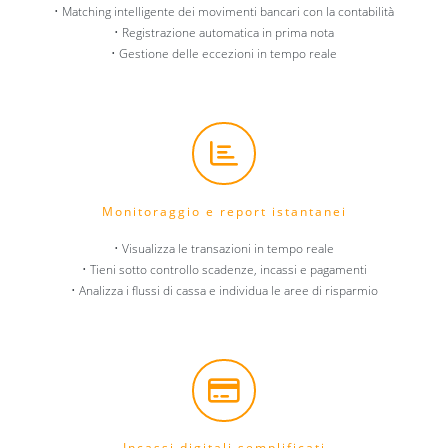
• Matching intelligente dei movimenti bancari con la contabilità
• Registrazione automatica in prima nota
• Gestione delle eccezioni in tempo reale
Monitoraggio e report istantanei
• Visualizza le transazioni in tempo reale
• Tieni sotto controllo scadenze, incassi e pagamenti
• Analizza i flussi di cassa e individua le aree di risparmio
Incassi digitali semplificati