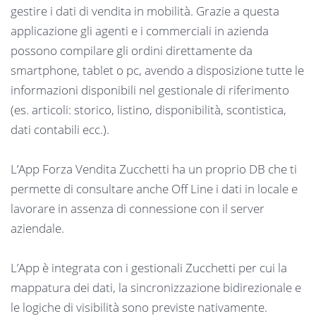
gestire i dati di vendita in mobilità. Grazie a questa
applicazione gli agenti e i commerciali in azienda
possono compilare gli ordini direttamente da
smartphone, tablet o pc, avendo a disposizione tutte le
informazioni disponibili nel gestionale di riferimento
(es. articoli: storico, listino, disponibilità, scontistica,
dati contabili ecc.).
L’App Forza Vendita Zucchetti ha un proprio DB che ti
permette di consultare anche Off Line i dati in locale e
lavorare in assenza di connessione con il server
aziendale.
L’App è integrata con i gestionali Zucchetti per cui la
mappatura dei dati, la sincronizzazione bidirezionale e
le logiche di visibilità sono previste nativamente.