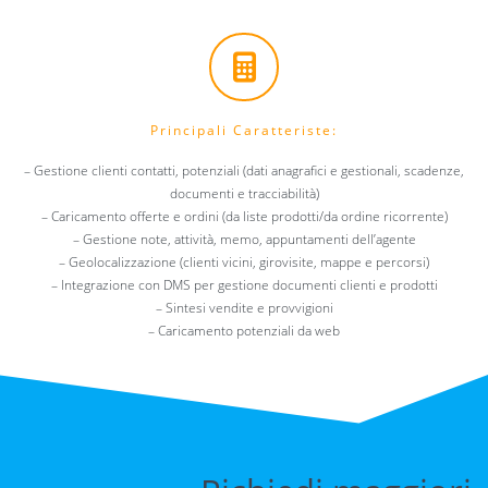
Principali Caratteriste:
– Gestione clienti contatti, potenziali (dati anagrafici e gestionali, scadenze,
documenti e tracciabilità)
– Caricamento offerte e ordini (da liste prodotti/da ordine ricorrente)
– Gestione note, attività, memo, appuntamenti dell’agente
– Geolocalizzazione (clienti vicini, girovisite, mappe e percorsi)
– Integrazione con DMS per gestione documenti clienti e prodotti
– Sintesi vendite e provvigioni
– Caricamento potenziali da web