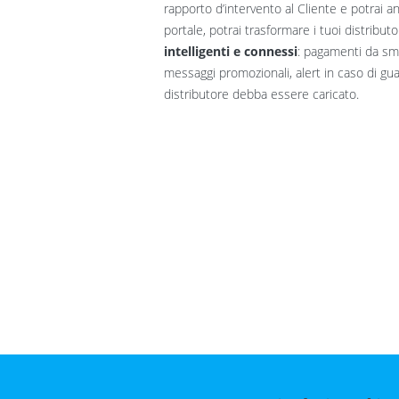
rapporto d’intervento al Cliente e potrai an
portale, potrai trasformare i tuoi distribut
intelligenti e connessi
: pagamenti da sm
messaggi promozionali, alert in caso di gua
distributore debba essere caricato.