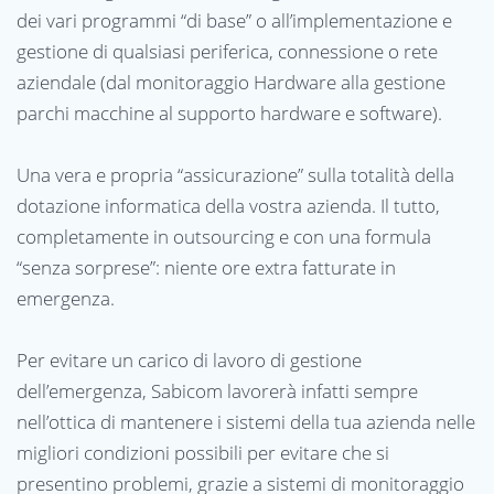
dei vari programmi “di base” o all’implementazione e
gestione di qualsiasi periferica, connessione o rete
aziendale (dal monitoraggio Hardware alla gestione
parchi macchine al supporto hardware e software).
Una vera e propria “assicurazione” sulla totalità della
dotazione informatica della vostra azienda. Il tutto,
completamente in outsourcing e con una formula
“senza sorprese”: niente ore extra fatturate in
emergenza.
Per evitare un carico di lavoro di gestione
dell’emergenza, Sabicom lavorerà infatti sempre
nell’ottica di mantenere i sistemi della tua azienda nelle
migliori condizioni possibili per evitare che si
presentino problemi, grazie a sistemi di monitoraggio