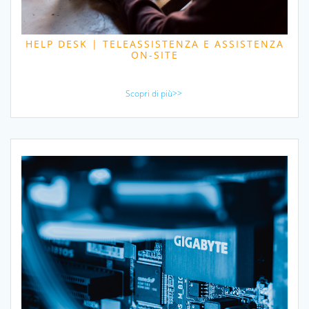
HELP DESK | TELEASSISTENZA E ASSISTENZA
ON-SITE
Scopri di più>>