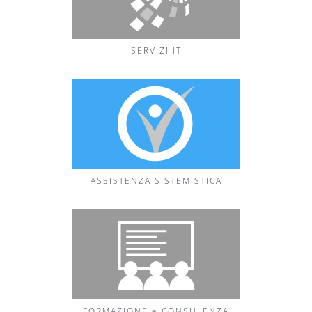
SERVIZI IT
ASSISTENZA SISTEMISTICA
FORMAZIONE e CONSULENZA