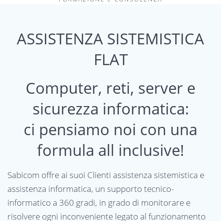
ASSISTENZA SISTEMISTICA
FLAT
Computer, reti, server e
sicurezza informatica:
ci pensiamo noi con una
formula all inclusive!
Sabicom offre ai suoi Clienti assistenza sistemistica e
assistenza informatica, un supporto tecnico-
informatico a 360 gradi, in grado di monitorare e
risolvere ogni inconveniente legato al funzionamento