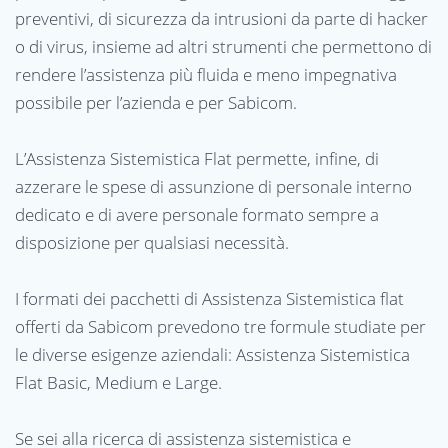
preventivi, di sicurezza da intrusioni da parte di hacker
o di virus, insieme ad altri strumenti che permettono di
rendere l’assistenza più fluida e meno impegnativa
possibile per l’azienda e per Sabicom.
L’Assistenza Sistemistica Flat permette, infine, di
azzerare le spese di assunzione di personale interno
dedicato e di avere personale formato sempre a
disposizione per qualsiasi necessità.
I formati dei pacchetti di Assistenza Sistemistica flat
offerti da Sabicom prevedono tre formule studiate per
le diverse esigenze aziendali: Assistenza Sistemistica
Flat Basic, Medium e Large.
Se sei alla ricerca di assistenza sistemistica e