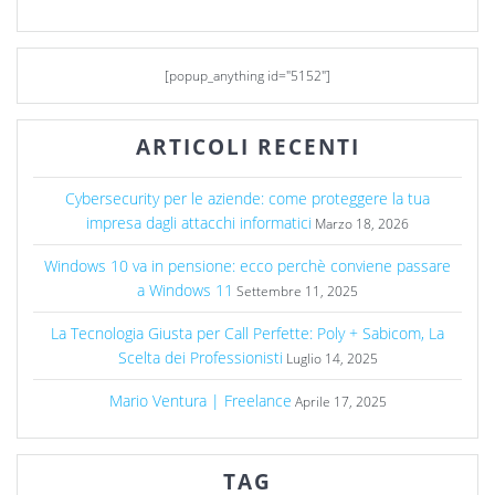
[popup_anything id="5152"]
ARTICOLI RECENTI
Cybersecurity per le aziende: come proteggere la tua
impresa dagli attacchi informatici
Marzo 18, 2026
Windows 10 va in pensione: ecco perchè conviene passare
a Windows 11
Settembre 11, 2025
La Tecnologia Giusta per Call Perfette: Poly + Sabicom, La
Scelta dei Professionisti
Luglio 14, 2025
Mario Ventura | Freelance
Aprile 17, 2025
TAG