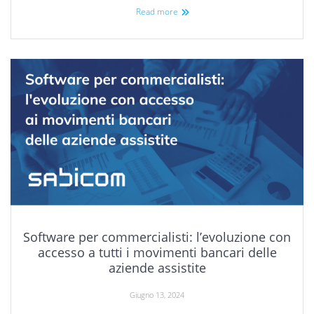
Read more
Software per commercialisti: l’evoluzione con
accesso a tutti i movimenti bancari delle
aziende assistite
Giugno 13, 2024