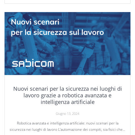
Nuovi scenari per la sicurezza nei luoghi di
lavoro grazie a robotica avanzata e
intelligenza artificiale
Giugno 13, 2024
Robotica avanzata e intelligenza artificiale: nuovi scenari per la
sicurezza nei luoghi di lavoro L’automazione dei compiti, sia fisici che…