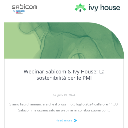
Webinar Sabicom & Ivy House: La
sostenibilità per le PMI
Giugno 19, 2024
Siamo lieti di annunciare che il prossimo 3 luglio 2024 dalle ore 11.30,
Sabicom ha organizzato un webinar in collaborazione con…
Read more