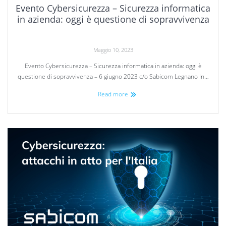
Evento Cybersicurezza – Sicurezza informatica
in azienda: oggi è questione di sopravvivenza
Maggio 10, 2023
Evento Cybersicurezza – Sicurezza informatica in azienda: oggi è
questione di sopravvivenza – 6 giugno 2023 c/o Sabicom Legnano In…
Read more