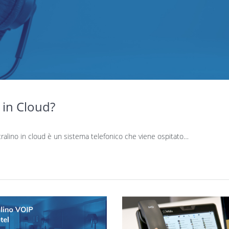
 in Cloud?
entralino in cloud è un sistema telefonico che viene ospitato…