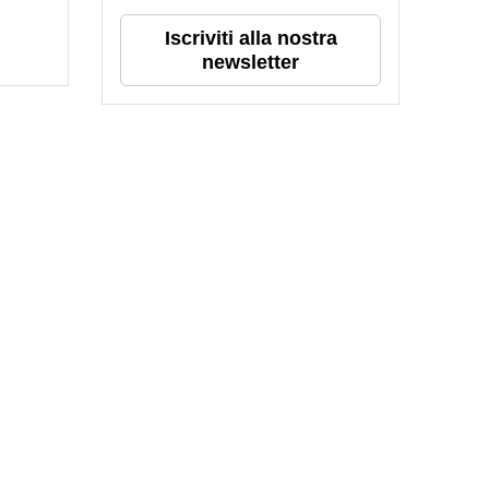
Iscriviti alla nostra
newsletter