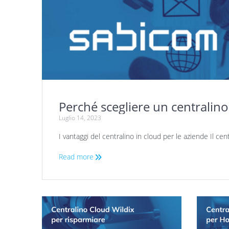
Perché scegliere un centralino
Luglio 14, 2023
I vantaggi del centralino in cloud per le aziende Il c
Read more