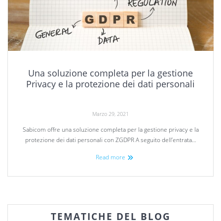
Una soluzione completa per la gestione
Privacy e la protezione dei dati personali
Marzo 29, 2021
Sabicom offre una soluzione completa per la gestione privacy e la
protezione dei dati personali con ZGDPR A seguito dell’entrata…
Read more
TEMATICHE DEL BLOG