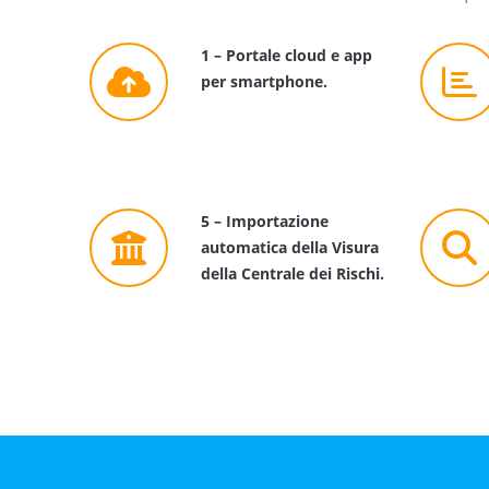
1 – Portale cloud e app
per smartphone.
5 – Importazione
automatica della Visura
della Centrale dei Rischi.