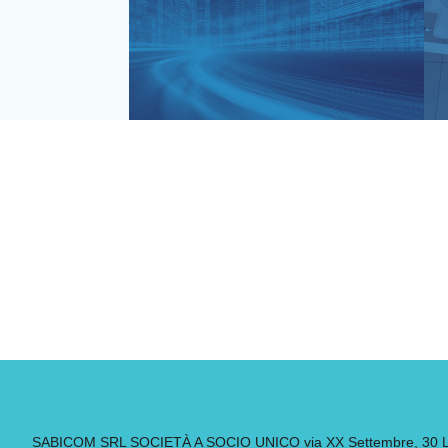
SABICOM SRL SOCIETÀ A SOCIO UNICO via XX Settembre, 30 Leg