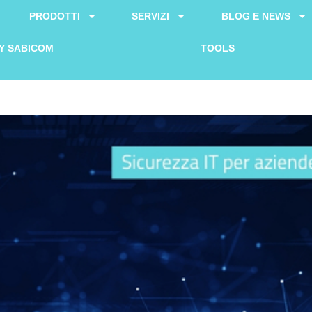
PRODOTTI
SERVIZI
BLOG E NEWS
Y SABICOM
TOOLS