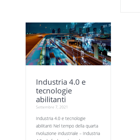
Industria 4.0 e
tecnologie
abilitanti
Settembre 7, 2021
Industria 4.0 e tecnologie
abilitanti Nel tempo della quarta
rivoluzione industriale – Industria