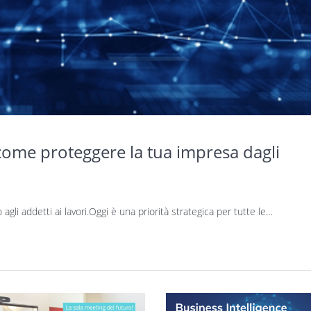
 come proteggere la tua impresa dagli
agli addetti ai lavori.Oggi è una priorità strategica per tutte le…