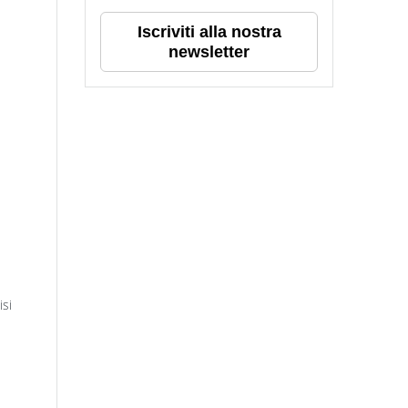
Iscriviti alla nostra
newsletter
isi