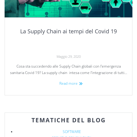
La Supply Chain ai tempi del Covid 19
Maggio 29, 2020
Cosa sta succedendo alle Supply Chain globali con l’emergenza
sanitaria Covid 19? La supply chain intesa come l’integrazione di tutti…
Read more
TEMATICHE DEL BLOG
SOFTWARE