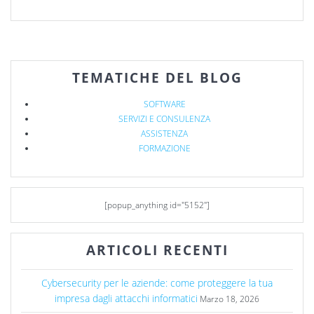
TEMATICHE DEL BLOG
SOFTWARE
SERVIZI E CONSULENZA
ASSISTENZA
FORMAZIONE
[popup_anything id="5152"]
ARTICOLI RECENTI
Cybersecurity per le aziende: come proteggere la tua
impresa dagli attacchi informatici
Marzo 18, 2026