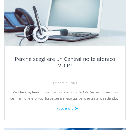
Perchè scegliere un Centralino telefonico
VOIP?
Ottobre 21, 2021
Perchè scegliere un Centralino telefonico VOIP? Se hai un vecchio
centralino telefonico, forse sei arrivato qui perché ti stai chiedendo…
Read more