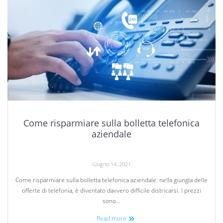
Come risparmiare sulla bolletta telefonica
aziendale
Giugno 14, 2021
Come risparmiare sulla bolletta telefonica aziendale: nella giungla delle
offerte di telefonia, è diventato davvero difficile districarsi. I prezzi
sono…
Read more