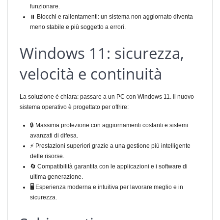
funzionare.
⏸ Blocchi e rallentamenti: un sistema non aggiornato diventa
meno stabile e più soggetto a errori.
Windows 11: sicurezza,
velocità e continuità
La soluzione è chiara: passare a un PC con Windows 11. Il nuovo
sistema operativo è progettato per offrire:
🔒 Massima protezione con aggiornamenti costanti e sistemi
avanzati di difesa.
⚡ Prestazioni superiori grazie a una gestione più intelligente
delle risorse.
🔄 Compatibilità garantita con le applicazioni e i software di
ultima generazione.
🖥️ Esperienza moderna e intuitiva per lavorare meglio e in
sicurezza.