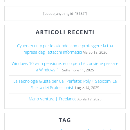
[popup_anything id="5152"]
ARTICOLI RECENTI
Cybersecurity per le aziende: come proteggere la tua
impresa dagli attacchi informatici
Marzo 18, 2026
Windows 10 va in pensione: ecco perchè conviene passare
a Windows 11
Settembre 11, 2025
La Tecnologia Giusta per Call Perfette: Poly + Sabicom, La
Scelta dei Professionisti
Luglio 14, 2025
Mario Ventura | Freelance
Aprile 17, 2025
TAG