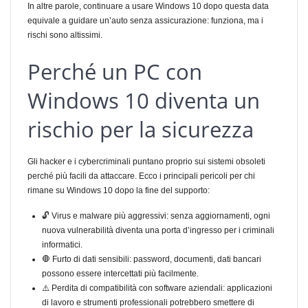
In altre parole, continuare a usare Windows 10 dopo questa data
equivale a guidare un’auto senza assicurazione: funziona, ma i
rischi sono altissimi.
Perché un PC con
Windows 10 diventa un
rischio per la sicurezza
Gli hacker e i cybercriminali puntano proprio sui sistemi obsoleti
perché più facili da attaccare. Ecco i principali pericoli per chi
rimane su Windows 10 dopo la fine del supporto:
🔓 Virus e malware più aggressivi: senza aggiornamenti, ogni
nuova vulnerabilità diventa una porta d’ingresso per i criminali
informatici.
🛑 Furto di dati sensibili: password, documenti, dati bancari
possono essere intercettati più facilmente.
⚠️ Perdita di compatibilità con software aziendali: applicazioni
di lavoro e strumenti professionali potrebbero smettere di