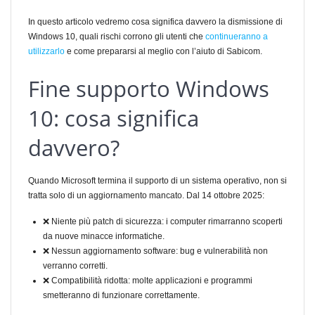
In questo articolo vedremo cosa significa davvero la dismissione di
Windows 10, quali rischi corrono gli utenti che
continueranno a
utilizzarlo
e come prepararsi al meglio con l’aiuto di Sabicom.
Fine supporto Windows
10: cosa significa
davvero?
Quando Microsoft termina il supporto di un sistema operativo, non si
tratta solo di un aggiornamento mancato. Dal 14 ottobre 2025:
❌ Niente più patch di sicurezza: i computer rimarranno scoperti
da nuove minacce informatiche.
❌ Nessun aggiornamento software: bug e vulnerabilità non
verranno corretti.
❌ Compatibilità ridotta: molte applicazioni e programmi
smetteranno di funzionare correttamente.