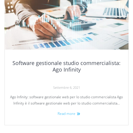
Software gestionale studio commercialista:
Ago Infinity
Settembre 6, 2021
Ago Infinity: software gestionale web per lo studio commercialista Ago
Infinity è il software gestionale web per lo studio commercialista…
Read more