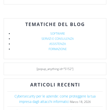
TEMATICHE DEL BLOG
SOFTWARE
SERVIZI E CONSULENZA
ASSISTENZA
FORMAZIONE
[popup_anything id="5152"]
ARTICOLI RECENTI
Cybersecurity per le aziende: come proteggere la tua
impresa dagli attacchi informatici
Marzo 18, 2026