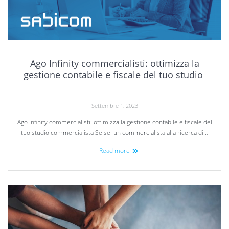
Ago Infinity commercialisti: ottimizza la
gestione contabile e fiscale del tuo studio
Settembre 1, 2023
Ago Infinity commercialisti: ottimizza la gestione contabile e fiscale del
tuo studio commercialista Se sei un commercialista alla ricerca di…
Read more