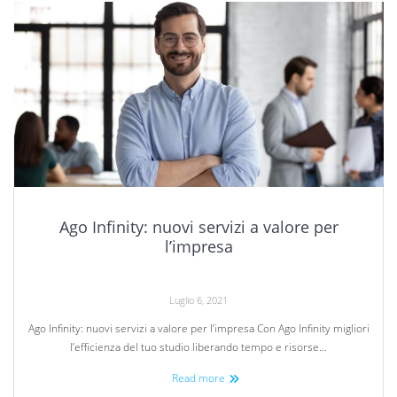
Ago Infinity: nuovi servizi a valore per
l’impresa
Luglio 6, 2021
Ago Infinity: nuovi servizi a valore per l’impresa Con Ago Infinity migliori
l’efficienza del tuo studio liberando tempo e risorse…
Read more