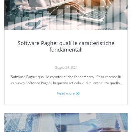
Software Paghe: quali le caratteristiche
fondamentali
Giugno 24, 2021
Software Paghe: quali le caratteristiche fondamentali Cosa cercare in
un nuovo Software Paghe? In questo articolo vi riveliamo tutto quello…
Read more