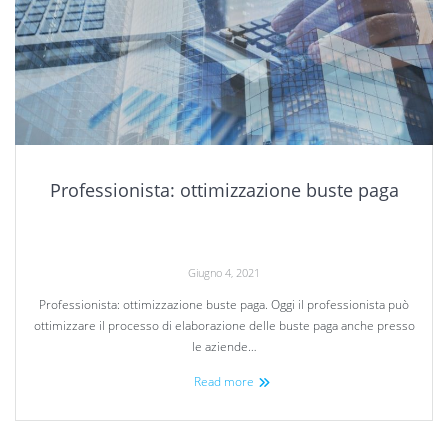
Professionista: ottimizzazione buste paga
Giugno 4, 2021
Professionista: ottimizzazione buste paga. Oggi il professionista può
ottimizzare il processo di elaborazione delle buste paga anche presso
le aziende…
Read more