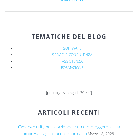
TEMATICHE DEL BLOG
SOFTWARE
SERVIZI E CONSULENZA
ASSISTENZA
FORMAZIONE
[popup_anything id="5152"]
ARTICOLI RECENTI
Cybersecurity per le aziende: come proteggere la tua
impresa dagli attacchi informatici
Marzo 18, 2026