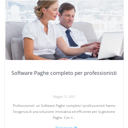
Software Paghe completo per professionisti
Maggio 12, 2021
Professionisti: un Software Paghe completo I professionisti hanno
l’esigenza di una soluzione innovativa ed efficiente per la gestione
Paghe. Con il…
Read more