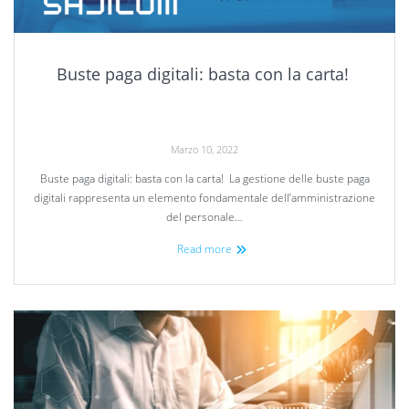
Buste paga digitali: basta con la carta!
Marzo 10, 2022
Buste paga digitali: basta con la carta! La gestione delle buste paga
digitali rappresenta un elemento fondamentale dell’amministrazione
del personale…
Read more