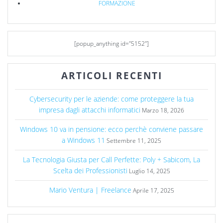
FORMAZIONE
[popup_anything id="5152"]
ARTICOLI RECENTI
Cybersecurity per le aziende: come proteggere la tua
impresa dagli attacchi informatici
Marzo 18, 2026
Windows 10 va in pensione: ecco perchè conviene passare
a Windows 11
Settembre 11, 2025
La Tecnologia Giusta per Call Perfette: Poly + Sabicom, La
Scelta dei Professionisti
Luglio 14, 2025
Mario Ventura | Freelance
Aprile 17, 2025