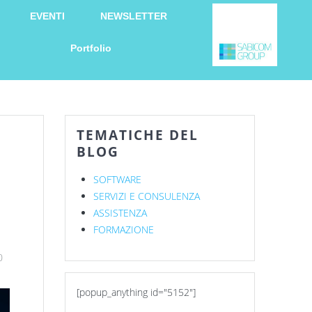
EVENTI
NEWSLETTER
Portfolio
TEMATICHE DEL
BLOG
SOFTWARE
SERVIZI E CONSULENZA
ASSISTENZA
FORMAZIONE
0
[popup_anything id="5152"]