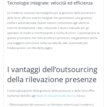
Tecnologie integrate: velocità ed efficienza
Le moderne soluzioni tecnologiche per la gestione delle presenze e
delle ferie offrono sistemi integrati che permettono una gestione
snella e automatizzata. Questi sistemi consentono agli utenti di
inserire direttamente i dati, riducendo il lavoro manuale per gli
operatori di studio e minimizzando il rischio di errori. L’automazione di
queste procedure non solo accelera il processo, ma garantisce anche
una maggiore precisione nella raccolta dei dati, essenziale per
l’elaborazione corretta delle paghe.
I vantaggi dell’outsourcing
della rilevazione presenze
L’esternalizzazione della gestione delle presenze e delle ferie offre
numerosi benefici agli
studi di consulenza del lavoro
, tra cui:
– Ottimizzazione dei processi: un fornitore esterno può rivedere e