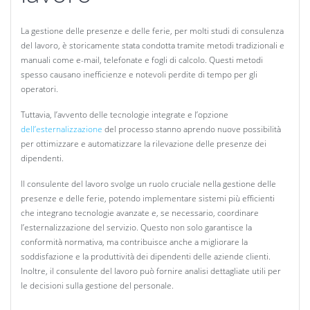
La gestione delle presenze e delle ferie, per molti studi di consulenza
del lavoro, è storicamente stata condotta tramite metodi tradizionali e
manuali come e-mail, telefonate e fogli di calcolo. Questi metodi
spesso causano inefficienze e notevoli perdite di tempo per gli
operatori.
Tuttavia, l’avvento delle tecnologie integrate e l’opzione
dell’esternalizzazione
del processo stanno aprendo nuove possibilità
per ottimizzare e automatizzare la rilevazione delle presenze dei
dipendenti.
Il consulente del lavoro svolge un ruolo cruciale nella gestione delle
presenze e delle ferie, potendo implementare sistemi più efficienti
che integrano tecnologie avanzate e, se necessario, coordinare
l’esternalizzazione del servizio. Questo non solo garantisce la
conformità normativa, ma contribuisce anche a migliorare la
soddisfazione e la produttività dei dipendenti delle aziende clienti.
Inoltre, il consulente del lavoro può fornire analisi dettagliate utili per
le decisioni sulla gestione del personale.