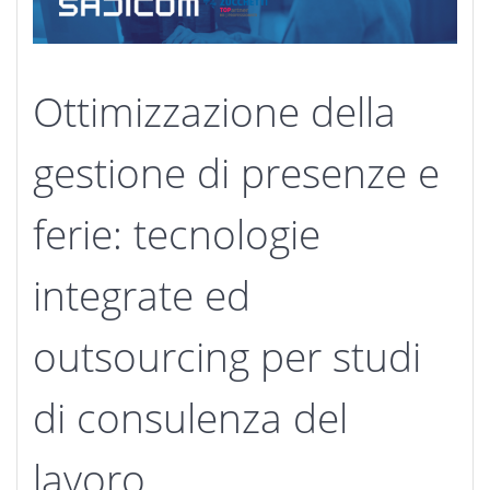
Ottimizzazione della
gestione di presenze e
ferie: tecnologie
integrate ed
outsourcing per studi
di consulenza del
lavoro