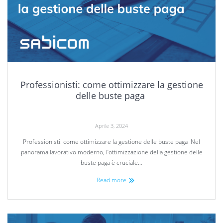
Professionisti: come ottimizzare la gestione
delle buste paga
Aprile 3, 2024
Professionisti: come ottimizzare la gestione delle buste paga Nel
panorama lavorativo moderno, l’ottimizzazione della gestione delle
buste paga è cruciale…
Read more