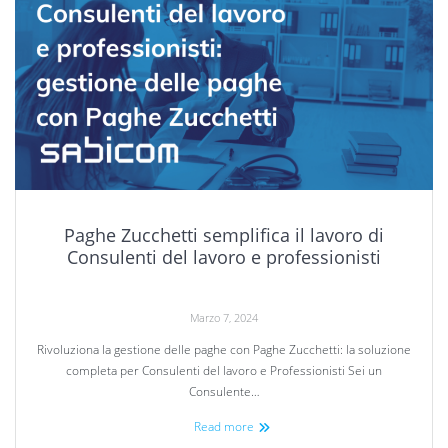
Paghe Zucchetti semplifica il lavoro di
Consulenti del lavoro e professionisti
Marzo 7, 2024
Rivoluziona la gestione delle paghe con Paghe Zucchetti: la soluzione
completa per Consulenti del lavoro e Professionisti Sei un
Consulente…
Read more