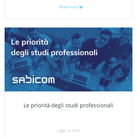
Read more
Le priorità degli studi professionali
Luglio 12, 2023