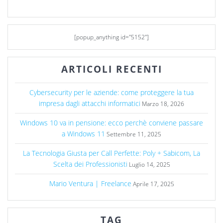
[popup_anything id="5152"]
ARTICOLI RECENTI
Cybersecurity per le aziende: come proteggere la tua
impresa dagli attacchi informatici
Marzo 18, 2026
Windows 10 va in pensione: ecco perchè conviene passare
a Windows 11
Settembre 11, 2025
La Tecnologia Giusta per Call Perfette: Poly + Sabicom, La
Scelta dei Professionisti
Luglio 14, 2025
Mario Ventura | Freelance
Aprile 17, 2025
TAG