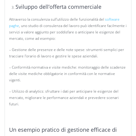
Sviluppo dell’offerta commerciale
Attraverso la consulenza sull’utilizzo delle funzionalità del
software
paghe
, uno studio di consulenza del lavoro può identificare facilmente i
servizi a valore aggiunto per soddisfare o anticipare le esigenze del
mercato, come ad esempio:
– Gestione delle presenze e delle note spese: strumenti semplici per
tracciare l’orario di lavoro e gestire le spese aziendali.
– Conformità normativa e visite mediche: monitoraggio delle scadenze
delle visite mediche obbligatorie in conformità con le normative
vigenti.
– Utilizzo di analytics: sfruttare i dati per anticipare le esigenze del
mercato, migliorare le performance aziendali e prevedere scenari
futuri.
Un esempio pratico di gestione efficace di