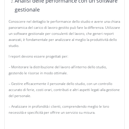
Analisi delle performance con un software
gestionale
Conoscere nel dettaglio le performance dello studio e avere una chiara
panoramica del carico di lavoro gestito può fare la differenza. Utilizzare
un software gestionale per consulenti del lavoro, che generi report
avanzati, è fondamentale per analizzare al meglio la produttività dello
studio.
I report devono essere progettati per:
– Monitorare la distribuzione del lavoro all’interno dello studio,
gestendo le risorse in modo ottimale.
– Gestire efficacemente il personale dello studio, con un controllo
accurato di ferie, costi orari, contributi e altri aspetti legati alla gestione
del personale.
– Analizzare in profondità i clienti, comprendendo meglio le loro
necessità e specificità per offrire un servizio su misura.