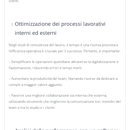
clienti.
Ottimizzazione dei processi lavorativi
interni ed esterni
Negli studi di consulenza del lavoro, il tempo è una risorsa preziosa e
l’efficienza operativa è cruciale per il successo. Pertanto, è importante:
– Semplificare le operazioni quotidiane attraverso la digitalizzazione e
l’automazione, riducendo errori e tempi morti.
– Aumentare la produttività del team, liberando risorse da dedicare a
compiti a maggior valore aggiunto.
– Favorire una migliore collaborazione sia interna che esterna,
utilizzando strumenti che migliorino la comunicazione tra i membri del
team e tra lo studio e i clienti.