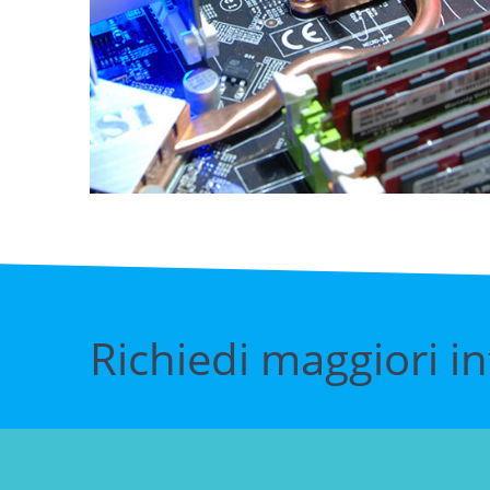
Richiedi maggiori i