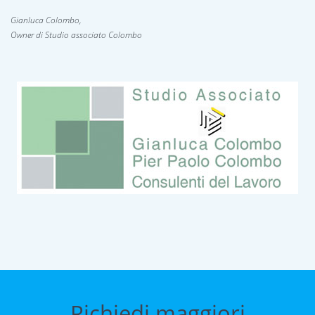
Gianluca Colombo,
Owner di Studio associato Colombo
Richiedi maggiori