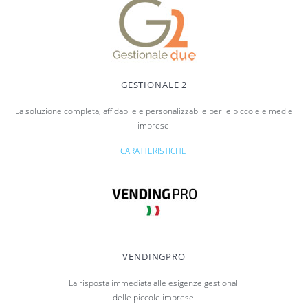
GESTIONALE 2
La soluzione completa, affidabile e personalizzabile per le piccole e medie
imprese.
CARATTERISTICHE
VENDINGPRO
La risposta immediata alle esigenze gestionali
delle piccole imprese.