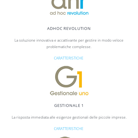
ADHOC REVOLUTION
La soluzione innovativa e accattivante per gestire in modo veloce
problematiche complesse.
CARATTERISTICHE
GESTIONALE 1
La risposta immediata alle esigenze gestionali delle piccole imprese.
CARATTERISTICHE