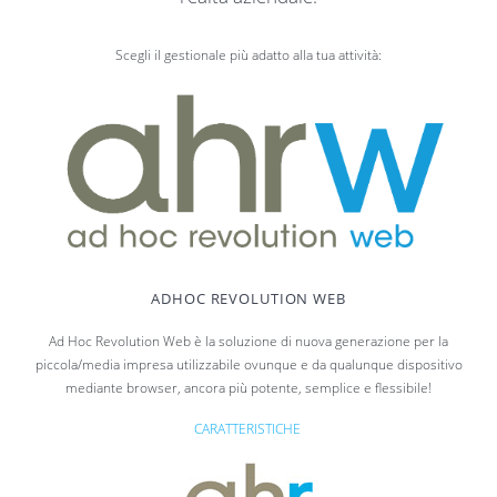
Scegli il gestionale più adatto alla tua attività:
ADHOC REVOLUTION WEB
Ad Hoc Revolution Web è la soluzione di nuova generazione per la
piccola/media impresa utilizzabile ovunque e da qualunque dispositivo
mediante browser, ancora più potente, semplice e flessibile!
CARATTERISTICHE