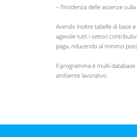
– l’incidenza delle assenze sulla 
Avendo inoltre tabelle di base 
agevole tutti i settori contribut
paga, riducendo al minimo possib
Il programma è multi-database e
ambiente lavorativo.