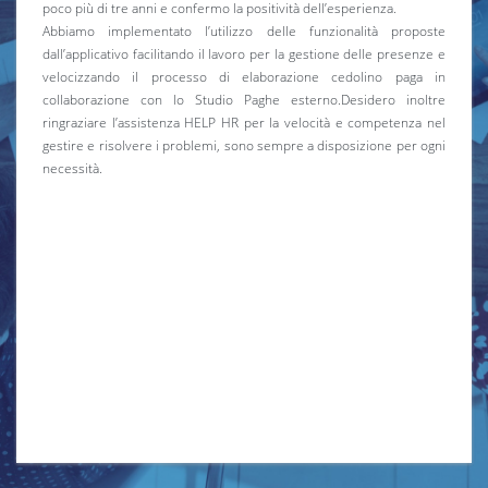
poco più di tre anni e confermo la positività dell’esperienza.
Abbiamo implementato l’utilizzo delle funzionalità proposte
dall’applicativo facilitando il lavoro per la gestione delle presenze e
velocizzando il processo di elaborazione cedolino paga in
collaborazione con lo Studio Paghe esterno.Desidero inoltre
ringraziare l’assistenza HELP HR per la velocità e competenza nel
gestire e risolvere i problemi, sono sempre a disposizione per ogni
necessità.