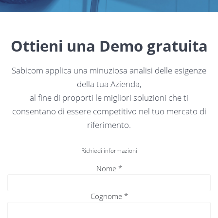
Ottieni una Demo gratuita
Sabicom applica una minuziosa analisi delle esigenze
della tua Azienda,
al fine di proporti le migliori soluzioni che ti
consentano di essere competitivo nel tuo mercato di
riferimento.
Richiedi informazioni
Nome
*
Cognome
*