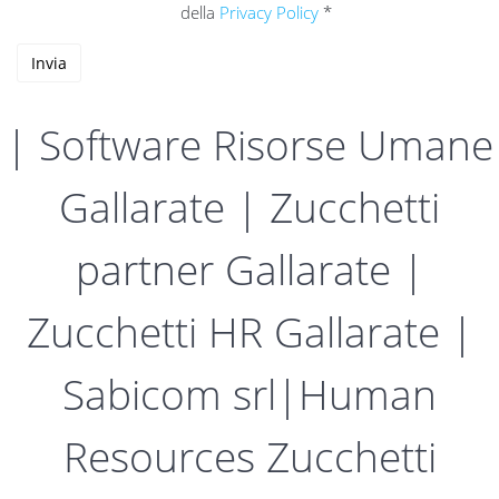
della
Privacy Policy
*
| Software Risorse Umane
Gallarate | Zucchetti
partner Gallarate |
Zucchetti HR Gallarate |
Sabicom srl|Human
Resources Zucchetti