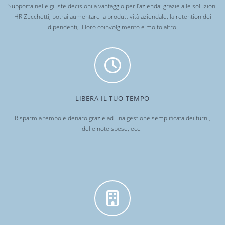
Supporta nelle giuste decisioni a vantaggio per l’azienda: grazie alle soluzioni
HR Zucchetti, potrai aumentare la produttività aziendale, la retention dei
dipendenti, il loro coinvolgimento e molto altro.
LIBERA IL TUO TEMPO
Risparmia tempo e denaro grazie ad una gestione semplificata dei turni,
delle note spese, ecc.