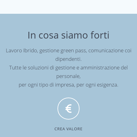
In cosa siamo forti
Lavoro Ibrido, gestione green pass, comunicazione coi
dipendenti.
Tutte le soluzioni di gestione e amministrazione del
personale,
per ogni tipo di impresa, per ogni esigenza.
CREA VALORE