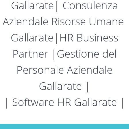
Gallarate| Consulenza
Aziendale Risorse Umane
Gallarate|HR Business
Partner |Gestione del
Personale Aziendale
Gallarate |
| Software HR Gallarate |