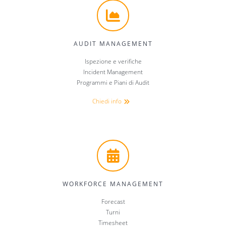
AUDIT MANAGEMENT
Ispezione e verifiche
Incident Management
Programmi e Piani di Audit
Chiedi info
WORKFORCE MANAGEMENT
Forecast
Turni
Timesheet