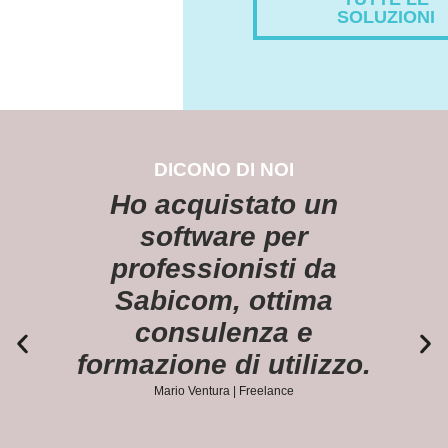
SOLUZIONI
DICONO DI NOI
Ho acquistato un
software per
professionisti da
Sabicom, ottima
consulenza e
formazione di utilizzo.
Mario Ventura | Freelance