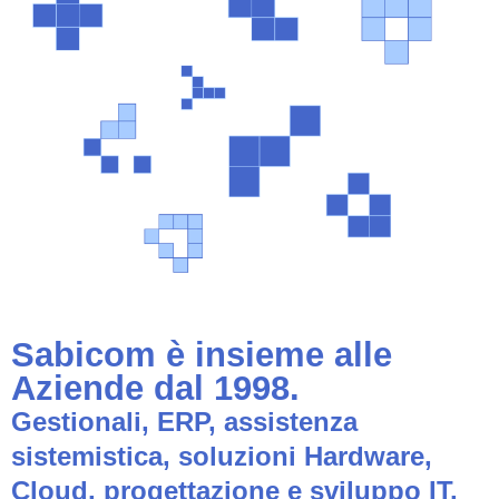
Sabicom è insieme alle
Aziende dal 1998.
Gestionali, ERP, assistenza
sistemistica, soluzioni Hardware,
Cloud, progettazione e sviluppo IT,