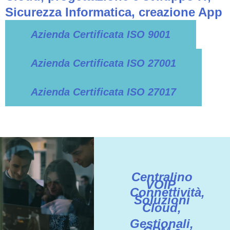
Sicurezza Informatica, creazione App
Azienda Certificata ISO 9001
Azienda Certificata ISO 27001
Azienda Certificata ISO 27017
Centralino
VOIP,
Connettività,
Soluzioni
Cloud,
Gestionali,