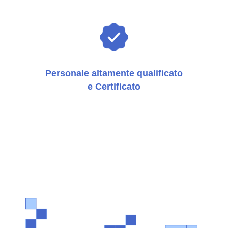
Personale altamente qualificato
e Certificato