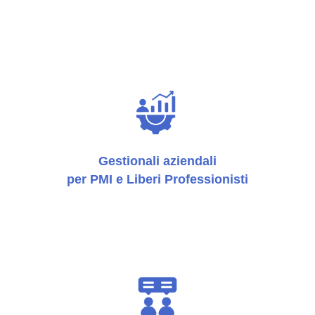
Gestionali aziendali
per PMI e Liberi Professionisti