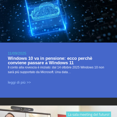
11/09/2025
Windows 10 va in pensione: ecco perchè
conviene passare a Windows 11
Il conto alla rovescia è iniziato: dal 14 ottobre 2025 Windows 10 non
sarà più supportato da Microsoft. Una data…
leggi di più >>