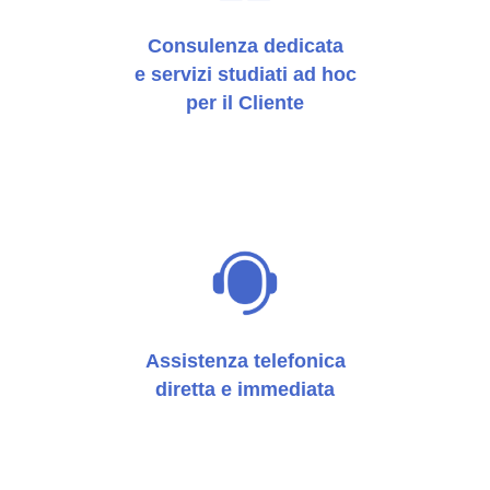
Consulenza dedicata
e servizi studiati ad hoc
per il Cliente
Assistenza telefonica
diretta e immediata