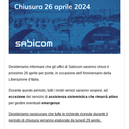
Desideriamo informare che gli uffici di Sabicom saranno chiusi il
prossimo 26 aprile per ponte, in occasione dell’Anniversario della
Liberazione d’Italia.
Durante questo periodo, tutti i nostri servizi saranno sospesi, ad
eccezione
del servizio di
assistenza sistemistica che rimarrà attivo
per gestire eventuali
emergenze
.
Desideriamo rassicurare che tutte le richieste ricevute durante il
periodo di chiusura verranno elaborate da lunedì 29 aprile.