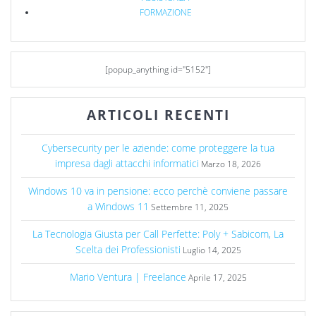
FORMAZIONE
[popup_anything id="5152"]
ARTICOLI RECENTI
Cybersecurity per le aziende: come proteggere la tua
impresa dagli attacchi informatici
Marzo 18, 2026
Windows 10 va in pensione: ecco perchè conviene passare
a Windows 11
Settembre 11, 2025
La Tecnologia Giusta per Call Perfette: Poly + Sabicom, La
Scelta dei Professionisti
Luglio 14, 2025
Mario Ventura | Freelance
Aprile 17, 2025