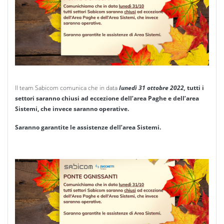
Il team Sabicom comunica che in data
lunedì 31 ottobre 2022,
tutti i
settori saranno chiusi ad eccezione dell’area Paghe e dell’area
Sistemi, che invece saranno operative.
Saranno garantite le assistenze dell’area Sistemi.