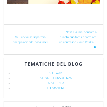
Next:
Hai mai pensato a
Previous:
Risparmio
quanto può farti risparmiare
energia aziende: cosa fare?
un centralino Cloud Wildix?
TEMATICHE DEL BLOG
SOFTWARE
SERVIZI E CONSULENZA
ASSISTENZA
FORMAZIONE