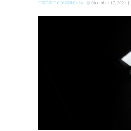
SERVIZI E CONSULENZA
Dicembre 17, 2021