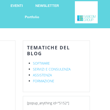
EVENTI
NEWSLETTER
Portfolio
TEMATICHE DEL
BLOG
SOFTWARE
SERVIZI E CONSULENZA
ASSISTENZA
FORMAZIONE
[popup_anything id="5152"]