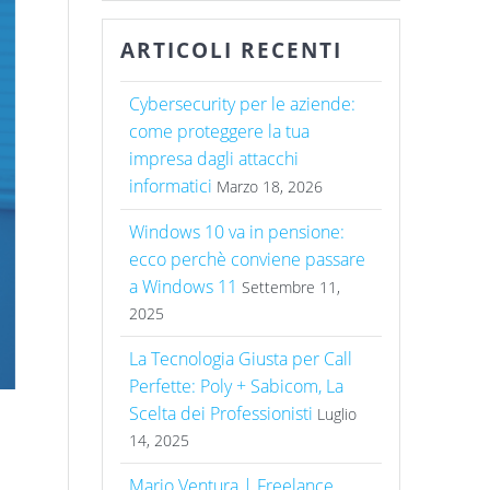
ARTICOLI RECENTI
Cybersecurity per le aziende:
come proteggere la tua
impresa dagli attacchi
informatici
Marzo 18, 2026
Windows 10 va in pensione:
ecco perchè conviene passare
a Windows 11
Settembre 11,
2025
La Tecnologia Giusta per Call
Perfette: Poly + Sabicom, La
Scelta dei Professionisti
Luglio
14, 2025
Mario Ventura | Freelance