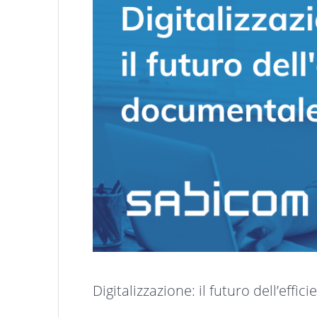
Digitalizzazione: il futuro dell’eff