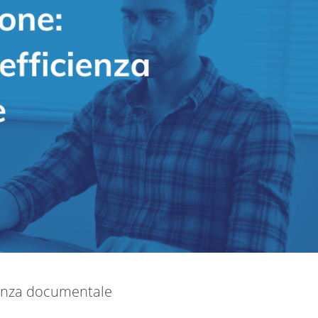
icienza documentale