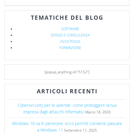
TEMATICHE DEL BLOG
SOFTWARE
SERVIZI E CONSULENZA
ASSISTENZA
FORMAZIONE
[popup_anything id="5152"]
ARTICOLI RECENTI
Cybersecurity per le aziende: come proteggere la tua
impresa dagli attacchi informatici
Marzo 18, 2026
Windows 10 va in pensione: ecco perchè conviene passare
a Windows 11
Settembre 11, 2025