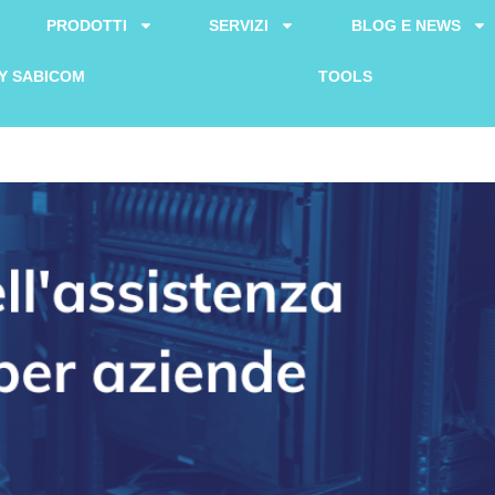
PRODOTTI
SERVIZI
BLOG E NEWS
Y SABICOM
TOOLS