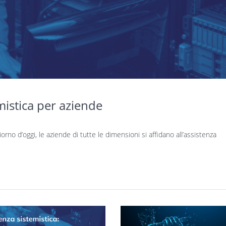
emistica per aziende
iorno d’oggi, le aziende di tutte le dimensioni si affidano all’assistenza