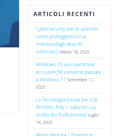
ARTICOLI RECENTI
Cybersecurity per le aziende:
come proteggere la tua
impresa dagli attacchi
informatici
Marzo 18, 2026
Windows 10 va in pensione:
ecco perchè conviene passare
a Windows 11
Settembre 11,
2025
La Tecnologia Giusta per Call
Perfette: Poly + Sabicom, La
Scelta dei Professionisti
Luglio
14, 2025
Mario Ventura | Freelance