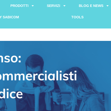
PRODOTTI
SERVIZI
BLOG E NEWS
Y SABICOM
TOOLS