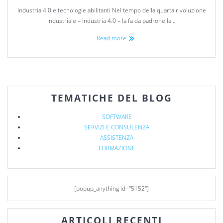
Industria 4.0 e tecnologie abilitanti Nel tempo della quarta rivoluzione
industriale – Industria 4.0 – la fa da padrone la…
Read more
TEMATICHE DEL BLOG
SOFTWARE
SERVIZI E CONSULENZA
ASSISTENZA
FORMAZIONE
[popup_anything id="5152"]
ARTICOLI RECENTI