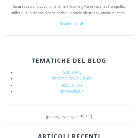
Sicurezza dei dispositivi in Smart Working Vai in vacanza tranquillo:
utilizza il tuo dispositivo aziendale in totale sicurezza, anche quando…
Read more
TEMATICHE DEL BLOG
SOFTWARE
SERVIZI E CONSULENZA
ASSISTENZA
FORMAZIONE
[popup_anything id="5152"]
ARTICOLI RECENTI