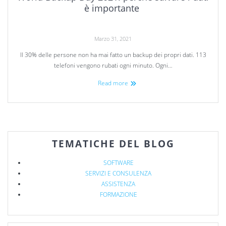
è importante
Marzo 31, 2021
Il 30% delle persone non ha mai fatto un backup dei propri dati. 113
telefoni vengono rubati ogni minuto. Ogni…
Read more
TEMATICHE DEL BLOG
SOFTWARE
SERVIZI E CONSULENZA
ASSISTENZA
FORMAZIONE