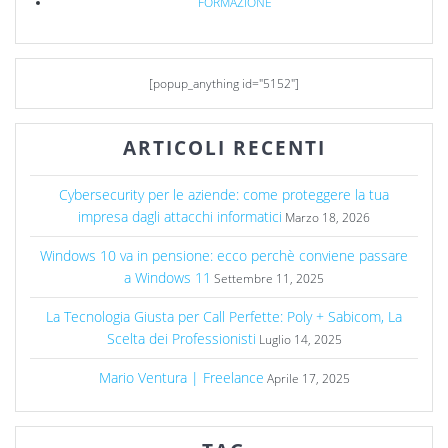
FORMAZIONE
[popup_anything id="5152"]
ARTICOLI RECENTI
Cybersecurity per le aziende: come proteggere la tua
impresa dagli attacchi informatici
Marzo 18, 2026
Windows 10 va in pensione: ecco perchè conviene passare
a Windows 11
Settembre 11, 2025
La Tecnologia Giusta per Call Perfette: Poly + Sabicom, La
Scelta dei Professionisti
Luglio 14, 2025
Mario Ventura | Freelance
Aprile 17, 2025