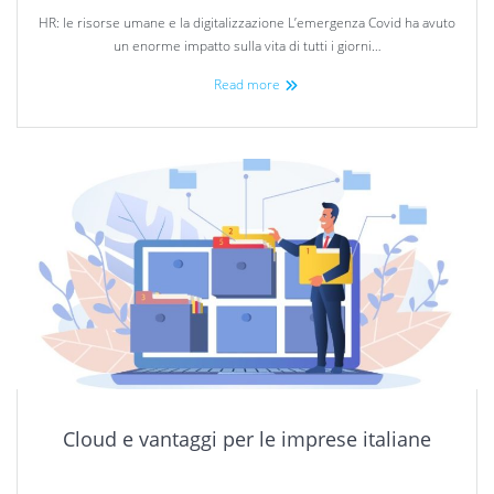
HR: le risorse umane e la digitalizzazione L’emergenza Covid ha avuto
un enorme impatto sulla vita di tutti i giorni…
Read more
Cloud e vantaggi per le imprese italiane