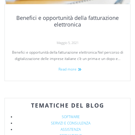
Benefici e opportunità della fatturazione
elettronica
Maggio 5, 2021
Benefici e opportunità della fatturazione elettronica Nel percorso di
digitalizzazione delle imprese italiane c’è un prima e un dopo e…
Read more
TEMATICHE DEL BLOG
SOFTWARE
SERVIZI E CONSULENZA
ASSISTENZA