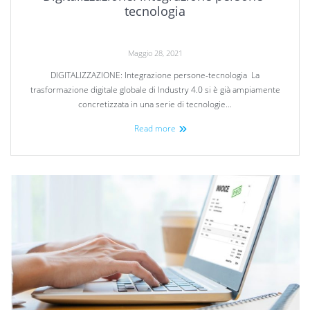
tecnologia
Maggio 28, 2021
DIGITALIZZAZIONE: Integrazione persone-tecnologia La
trasformazione digitale globale di Industry 4.0 si è già ampiamente
concretizzata in una serie di tecnologie…
Read more