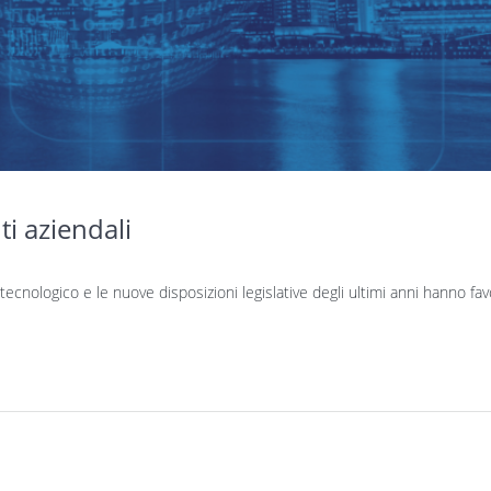
i aziendali
ecnologico e le nuove disposizioni legislative degli ultimi anni hanno fav