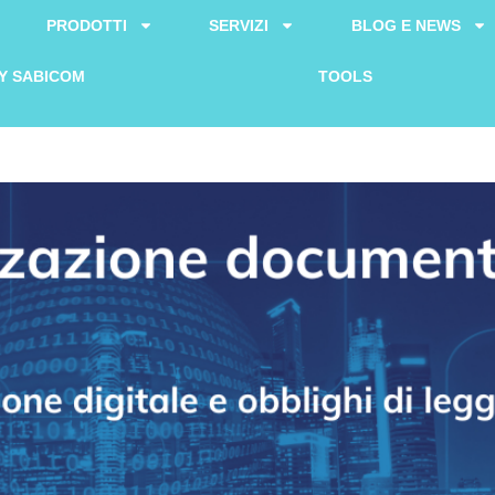
PRODOTTI
SERVIZI
BLOG E NEWS
Y SABICOM
TOOLS