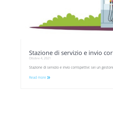
Stazione di servizio e invio cor
Ottobre 4, 2021
Stazione di servizio e invio corrispettivi: sei un gestor
Read more