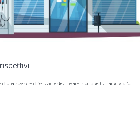
rispettivi
e di una Stazione di Servizio e devi inviare i corrispettivi carburanti?…