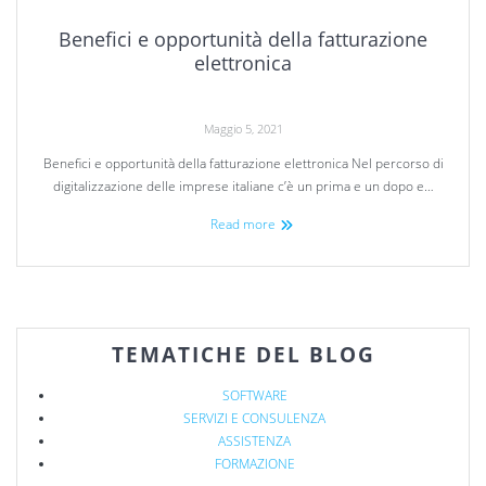
Benefici e opportunità della fatturazione
elettronica
Maggio 5, 2021
Benefici e opportunità della fatturazione elettronica Nel percorso di
digitalizzazione delle imprese italiane c’è un prima e un dopo e…
Read more
TEMATICHE DEL BLOG
SOFTWARE
SERVIZI E CONSULENZA
ASSISTENZA
FORMAZIONE