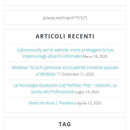
[popup_anything id="5152"]
ARTICOLI RECENTI
Cybersecurity per le aziende: come proteggere la tua
impresa dagli attacchi informatici
Marzo 18, 2026
Windows 10 va in pensione: ecco perchè conviene passare
a Windows 11
Settembre 11, 2025
La Tecnologia Giusta per Call Perfette: Poly + Sabicom, La
Scelta dei Professionisti
Luglio 14, 2025
Mario Ventura | Freelance
Aprile 17, 2025
TAG