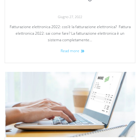
Giugno 27, 2022
Fatturazione elettronica 2022: cos’è la fatturazione elettronica? Fattura
elettronica 2022: sai come fare? La fatturazione elettronica è un
sistema completamente…
Read more