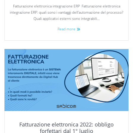
Fatturazione elettronica integrazione ERP Fatturazione elettronica
integrazione ERP: quali sono i vantaggi dell’automazione del processo?
Quali applicativi esterni sono integrabili…
Read more
Fatturazione elettronica 2022: obbligo
forfettari dal 1° luglio