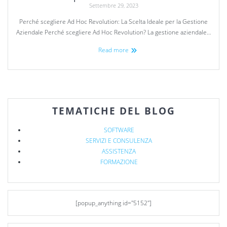
Settembre 29, 2023
Perché scegliere Ad Hoc Revolution: La Scelta Ideale per la Gestione
Aziendale Perché scegliere Ad Hoc Revolution? La gestione aziendale…
Read more
TEMATICHE DEL BLOG
SOFTWARE
SERVIZI E CONSULENZA
ASSISTENZA
FORMAZIONE
[popup_anything id="5152"]