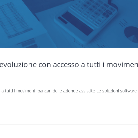
’evoluzione con accesso a tutti i movimen
a tutti i movimenti bancari delle aziende assistite Le soluzioni software