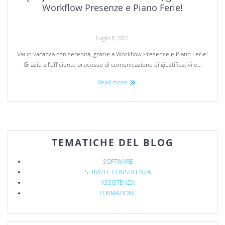
Workflow Presenze e Piano Ferie!
Luglio 8, 2021
Vai in vacanza con serenità, grazie a Workflow Presenze e Piano Ferie!
Grazie all’efficiente processo di comunicazione di giustificativi e…
Read more
TEMATICHE DEL BLOG
SOFTWARE
SERVIZI E CONSULENZA
ASSISTENZA
FORMAZIONE