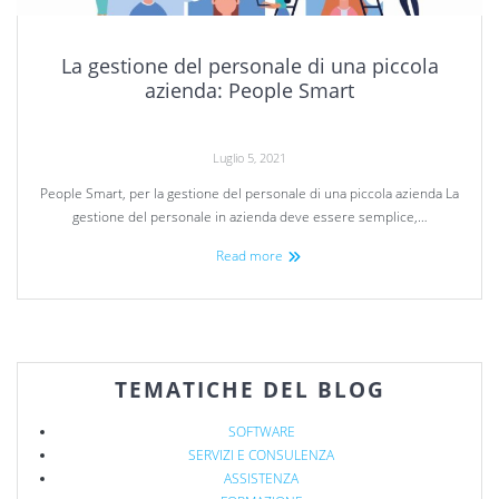
La gestione del personale di una piccola
azienda: People Smart
Luglio 5, 2021
People Smart, per la gestione del personale di una piccola azienda La
gestione del personale in azienda deve essere semplice,…
Read more
TEMATICHE DEL BLOG
SOFTWARE
SERVIZI E CONSULENZA
ASSISTENZA