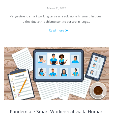
Marzo 21, 2022
Per gestire lo smart working serve una soluzione hr smart In questi
ultimi due anni abbiamo sentito parlare in lungo…
Read more
Pandemia e Smart Working: al via la Human