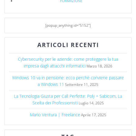
FORMAZIONE
[popup_anything id="5152"]
ARTICOLI RECENTI
Cybersecurity per le aziende: come proteggere la tua
impresa dagli attacchi informatici
Marzo 18, 2026
Windows 10 va in pensione: ecco perchè conviene passare
a Windows 11
Settembre 11, 2025
La Tecnologia Giusta per Call Perfette: Poly + Sabicom, La
Scelta dei Professionisti
Luglio 14, 2025
Mario Ventura | Freelance
Aprile 17, 2025