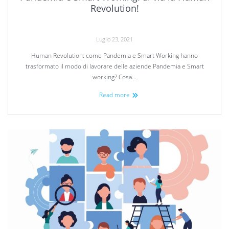
Revolution!
Luglio 23, 2021
Human Revolution: come Pandemia e Smart Working hanno
trasformato il modo di lavorare delle aziende Pandemia e Smart
working? Cosa…
Read more