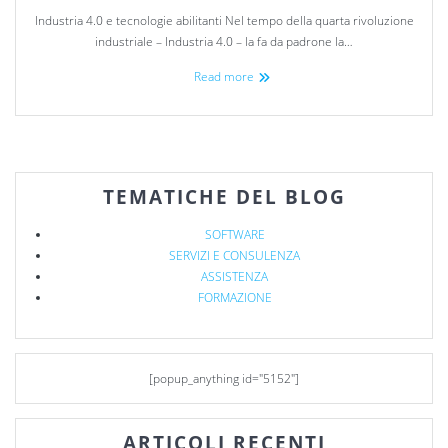
Industria 4.0 e tecnologie abilitanti Nel tempo della quarta rivoluzione
industriale – Industria 4.0 – la fa da padrone la…
Read more
TEMATICHE DEL BLOG
SOFTWARE
SERVIZI E CONSULENZA
ASSISTENZA
FORMAZIONE
[popup_anything id="5152"]
ARTICOLI RECENTI