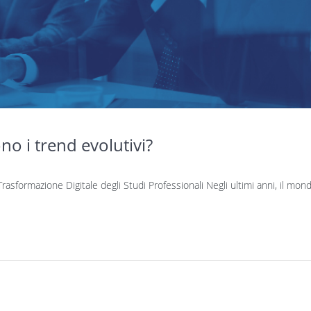
no i trend evolutivi?
Trasformazione Digitale degli Studi Professionali Negli ultimi anni, il mon