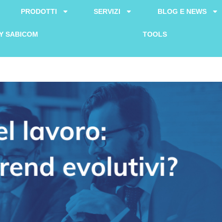
PRODOTTI
SERVIZI
BLOG E NEWS
Y SABICOM
TOOLS