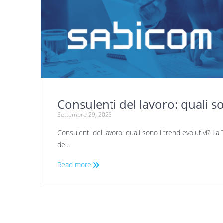
Consulenti del lavoro: quali so
Settembre 29, 2023
Consulenti del lavoro: quali sono i trend evolutivi? La 
del…
Read more